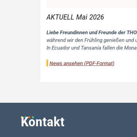
AKTUELL Mai 2026
Liebe Freundinnen und Freunde der TH
während wir den Frühling genießen und 
In Ecuador und Tansania fallen die Mon
News ansehen (PDF-Format)
Kontakt