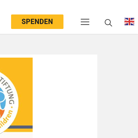
SPENDEN